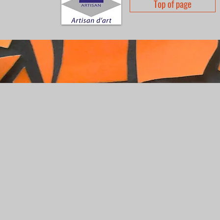
Top of page