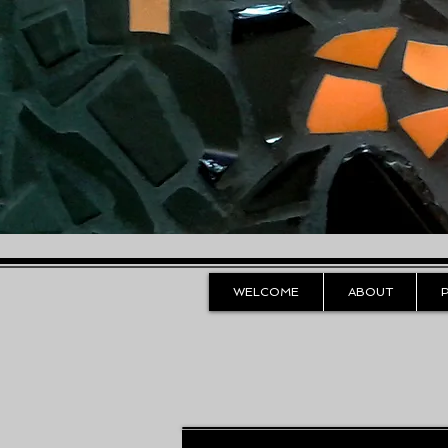
WELCOME
ABOUT