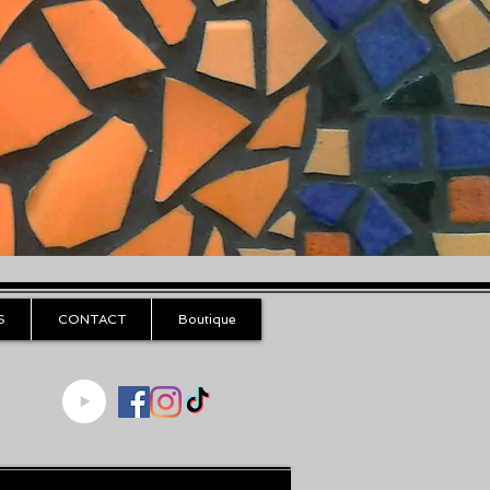
S
CONTACT
Boutique