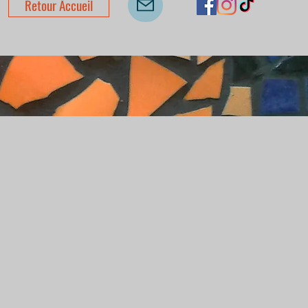
Retour Accueil