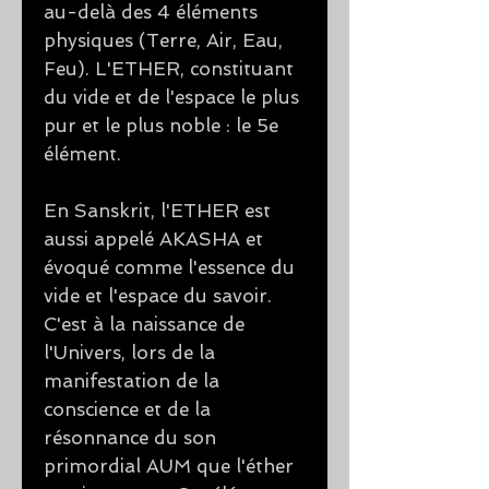
au-delà des 4 éléments
physiques (Terre, Air, Eau,
Feu). L'ETHER, constituant
du vide et de l'espace le plus
pur et le plus noble : le 5e
élément.
En Sanskrit, l'ETHER est
aussi appelé AKASHA et
évoqué comme l'essence du
vide et l'espace du savoir.
C'est à la naissance de
l'Univers, lors de la
manifestation de la
conscience et de la
résonnance du son
primordial AUM que l'éther