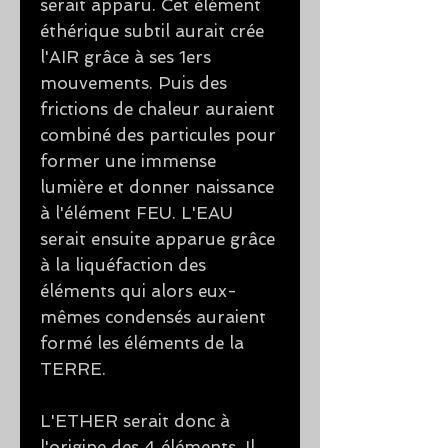
serait apparu. Cet élément
éthérique subtil aurait crée
l'AIR grâce à ses 1ers
mouvements. Puis des
frictions de chaleur auraient
combiné des particules pour
former une immense
lumière et donner naissance
à l'élément FEU. L'EAU
serait ensuite apparue grâce
à la liquéfaction des
éléments qui alors eux-
mêmes condensés auraient
formé les éléments de la
TERRE.
L'ETHER serait donc à
l'origine des 4 éléments. Il