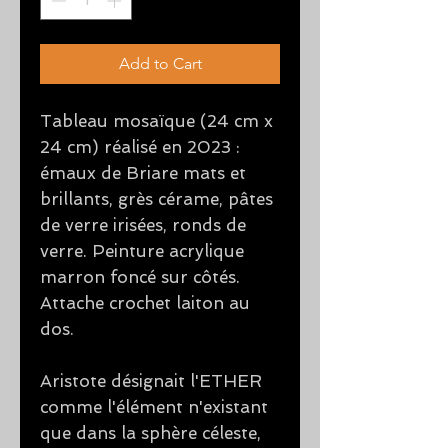
Add to Cart
Tableau mosaïque (24 cm x
24 cm) réalisé en 2023 :
émaux de Briare mats et
brillants, grès cérame, pâtes
de verre irisées, ronds de
verre. Peinture acrylique
marron foncé sur côtés.
Attache crochet laiton au
dos.
Aristote désignait l'ETHER
comme l'élément n'existant
que dans la sphère céleste,