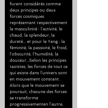
furent considérés comme
deux principes ou deux
forces cosmiques
représentant respectivement
la masculinité : l’activité, le
chaud, la splendeur, la
dureté... et pour le Yang : la
féminité, la passivité, le froid,
l’obscurité, l’humidité, la
douceur...Selon les principes
taoïstes, les forces de tout ce
qui existe dans l’univers sont
en mouvement constant.
Alors que le mouvement se
poursuit, chacune des forces
se transforme
progressivementen l’autre,