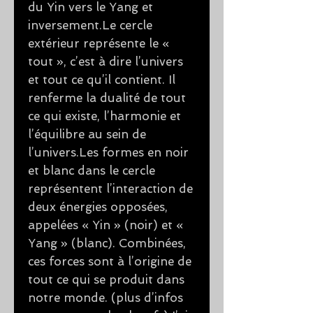
du Yin vers le Yang et
inversement.Le cercle
extérieur représente le «
tout », c’est à dire l’univers
et tout ce qu’il contient. Il
renferme la dualité de tout
ce qui existe, l’harmonie et
l’équilibre au sein de
l’univers.Les formes en noir
et blanc dans le cercle
représentent l’interaction de
deux énergies opposées,
appelées « Yin » (noir) et «
Yang » (blanc). Combinées,
ces forces sont à l’origine de
tout ce qui se produit dans
notre monde. (plus d’infos