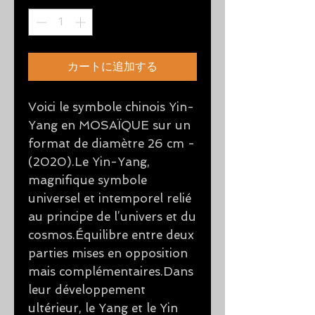
カートに追加する
Voici le symbole chinois Yin-
Yang en MOSAÏQUE sur un
format de diamètre 26 cm -
(2020).Le Yin-Yang,
magnifique symbole
universel et intemporel relié
au principe de l’univers et du
cosmos.Équilibre entre deux
parties mises en opposition
mais complémentaires.Dans
leur développement
ultérieur, le Yang et le Yin