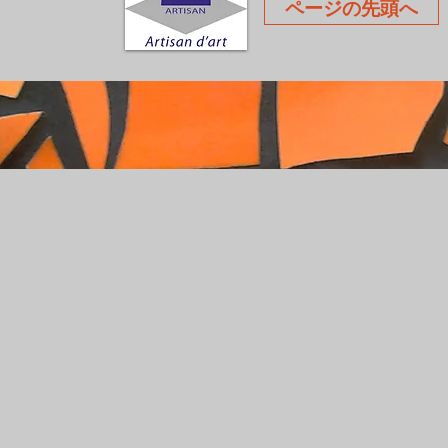
ページの先頭へ