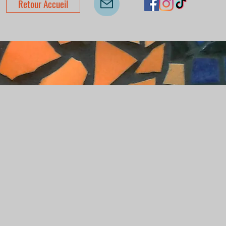
Retour Accueil