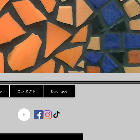
S
コンタクト
Boutique