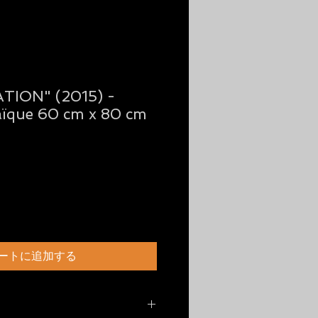
TION" (2015) -
aïque 60 cm x 80 cm
ートに追加する