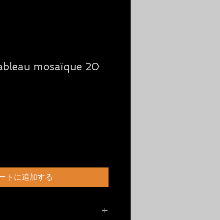
tableau mosaïque 20
ートに追加する