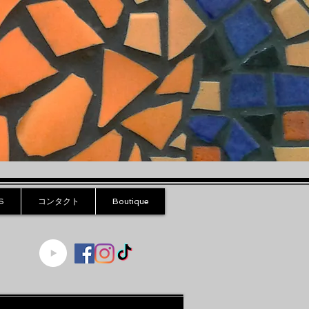
S
コンタクト
Boutique