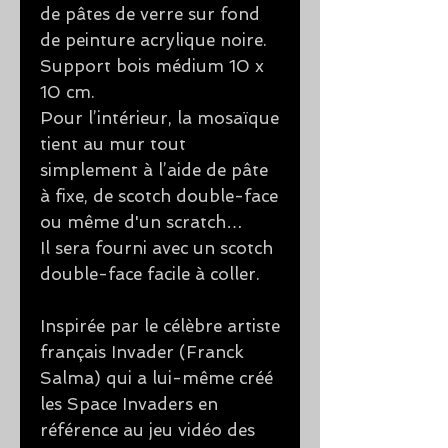
de pâtes de verre sur fond
de peinture acrylique noire.
Support bois médium 10 x
10 cm.
Pour l’intérieur, la mosaïque
tient au mur tout
simplement à l’aide de pâte
à fixe, de scotch double-face
ou même d'un scratch…
Il sera fourni avec un scotch
double-face facile à coller.
Inspirée par le célèbre artiste
français Invader (Franck
Salma) qui a lui-même créé
les Space Invaders en
référence au jeu vidéo des