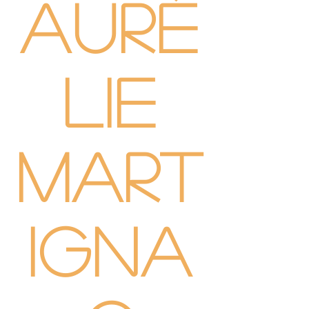
Auré
liE
MART
IGNA